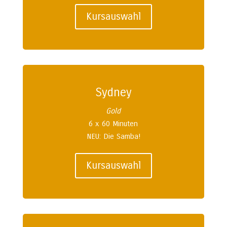
Kursauswahl
Sydney
Gold
6 x 60 Minuten
NEU: Die Samba!
Kursauswahl