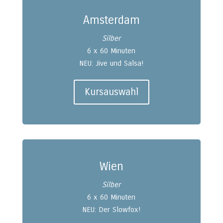
Amsterdam
Silber
6 x 60 Minuten
NEU: Jive und Salsa!
Kursauswahl
Wien
Silber
6 x 60 Minuten
NEU: Der Slowfox!