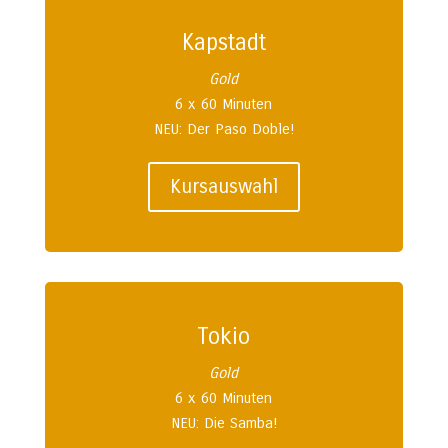
Kapstadt
Gold
6 x 60 Minuten
NEU: Der Paso Doble!
Kursauswahl
Tokio
Gold
6 x 60 Minuten
NEU: Die Samba!