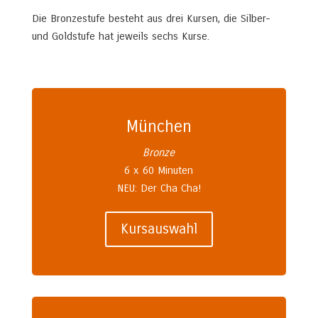
Die Bronzestufe besteht aus drei Kursen, die Silber-
und Goldstufe hat jeweils sechs Kurse.
München
Bronze
6 x 60 Minuten
NEU: Der Cha Cha!
Kursauswahl