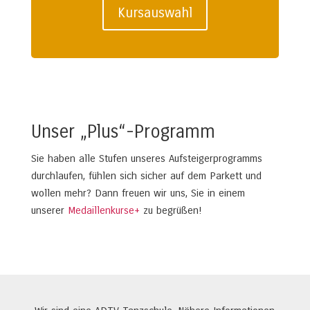
Kursauswahl
Unser „Plus“-Programm
Sie haben alle Stufen unseres Aufsteigerprogramms
durchlaufen, fühlen sich sicher auf dem Parkett und
wollen mehr? Dann freuen wir uns, Sie in einem
unserer
Medaillenkurse+
zu begrüßen!