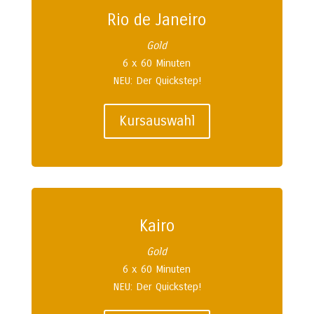
Rio de Janeiro
Gold
6 x 60 Minuten
NEU: Der Quickstep!
Kursauswahl
Kairo
Gold
6 x 60 Minuten
NEU: Der Quickstep!