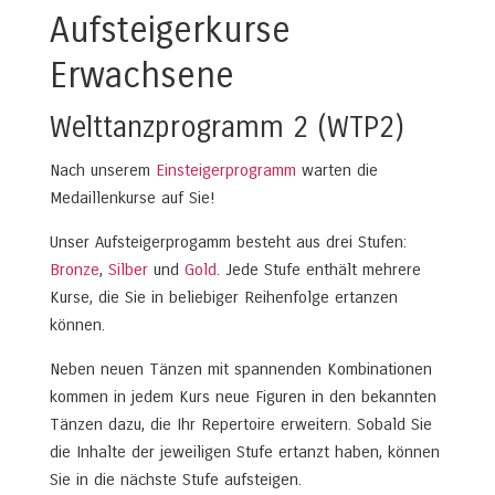
Aufsteigerkurse
Erwachsene
Welttanzprogramm 2 (WTP2)
Nach unserem
Einsteigerprogramm
warten die
Medaillenkurse auf Sie!
Unser Aufsteigerprogamm besteht aus drei Stufen:
Bronze
,
Silber
und
Gold
. Jede Stufe enthält mehrere
Kurse, die Sie in beliebiger Reihenfolge ertanzen
können.
Neben neuen Tänzen mit spannenden Kombinationen
kommen in jedem Kurs neue Figuren in den bekannten
Tänzen dazu, die Ihr Repertoire erweitern. Sobald Sie
die Inhalte der jeweiligen Stufe ertanzt haben, können
Sie in die nächste Stufe aufsteigen.