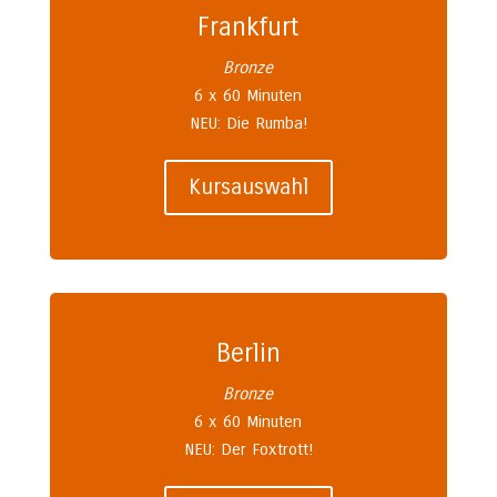
Frankfurt
Bronze
6 x 60 Minuten
NEU: Die Rumba!
Kursauswahl
Berlin
Bronze
6 x 60 Minuten
NEU: Der Foxtrott!