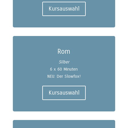
Kursauswahl
Rom
Silber
6 x 60 Minuten
NEU: Der Slowfox!
Kursauswahl