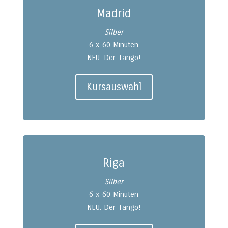
Madrid
Silber
6 x 60 Minuten
NEU: Der Tango!
Kursauswahl
Riga
Silber
6 x 60 Minuten
NEU: Der Tango!