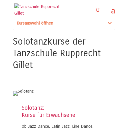
Solotanz
Kursauswahl öffnen
Solotanzkurse der
Tanzschule Rupprecht
Gillet
Solotanz:
Kurse für Erwachsene
Ob Jazz Dance, Latin Jazz, Line Dance,