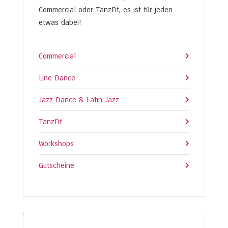
Commercial oder TanzFit, es ist für jeden
etwas dabei!
Commercial
Line Dance
Jazz Dance & Latin Jazz
TanzFit
Workshops
Gutscheine