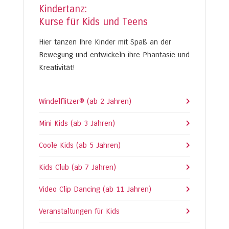
Kindertanz:
Kurse für Kids und Teens
Hier tanzen Ihre Kinder mit Spaß an der
Bewegung und entwickeln ihre Phantasie und
Kreativität!
Windelflitzer® (ab 2 Jahren)
Mini Kids (ab 3 Jahren)
Coole Kids (ab 5 Jahren)
Kids Club (ab 7 Jahren)
Video Clip Dancing (ab 11 Jahren)
Veranstaltungen für Kids