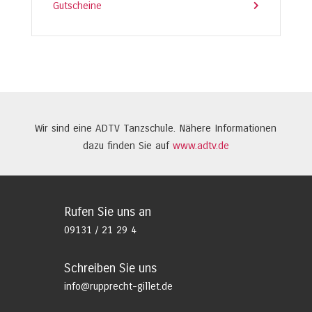
Gutscheine
Wir sind eine ADTV Tanzschule. Nähere Informationen
dazu finden Sie auf
www.adtv.de
Rufen Sie uns an
09131 / 21 29 4
Schreiben Sie uns
info@rupprecht-gillet.de