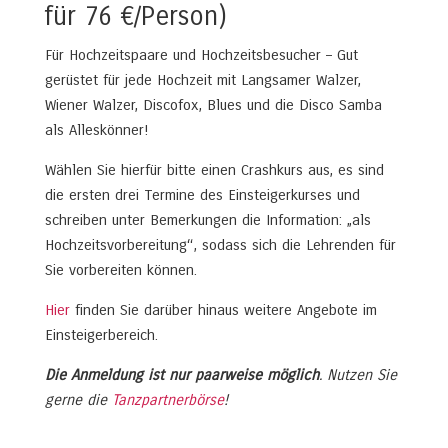
für 76 €/Person)
Für Hochzeitspaare und Hochzeitsbesucher – Gut
gerüstet für jede Hochzeit mit Langsamer Walzer,
Wiener Walzer, Discofox, Blues und die Disco Samba
als Alleskönner!
Wählen Sie hierfür bitte einen Crashkurs aus, es sind
die ersten drei Termine des Einsteigerkurses und
schreiben unter Bemerkungen die Information: „als
Hochzeitsvorbereitung“, sodass sich die Lehrenden für
Sie vorbereiten können.
Hier
finden Sie darüber hinaus weitere Angebote im
Einsteigerbereich.
Die Anmeldung ist nur paarweise möglich
. Nutzen Sie
gerne die
Tanzpartnerbörse
!