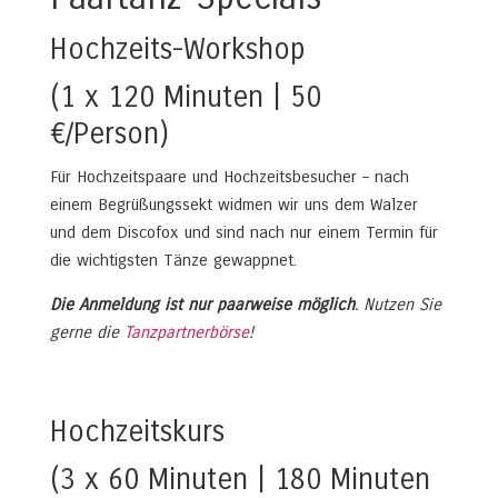
Hochzeits-Workshop
(1 x 120 Minuten | 50
€/Person)
Für Hochzeitspaare und Hochzeitsbesucher – nach
einem Begrüßungssekt widmen wir uns dem Walzer
und dem Discofox und sind nach nur einem Termin für
die wichtigsten Tänze gewappnet.
Die Anmeldung ist nur paarweise möglich
. Nutzen Sie
gerne die
Tanzpartnerbörse
!
Hochzeitskurs
(3 x 60 Minuten | 180 Minuten