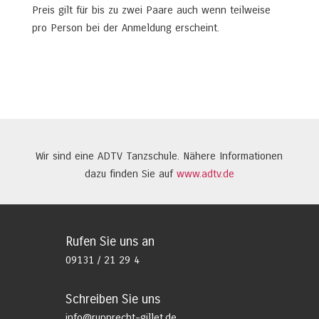
Preis gilt für bis zu zwei Paare auch wenn teilweise
pro Person bei der Anmeldung erscheint.
Wir sind eine ADTV Tanzschule. Nähere Informationen
dazu finden Sie auf
www.adtv.de
Rufen Sie uns an
09131 / 21 29 4
Schreiben Sie uns
info@rupprecht-gillet.de