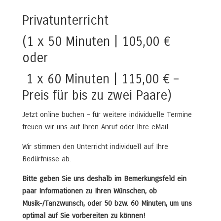
Privatunterricht
(1 x 50 Minuten | 105,00 €
oder
1 x 60 Minuten | 115,00 € –
Preis für bis zu zwei Paare)
Jetzt online buchen – für weitere individuelle Termine
freuen wir uns auf Ihren Anruf oder Ihre eMail.
Wir stimmen den Unterricht individuell auf Ihre
Bedürfnisse ab.
Bitte geben Sie uns deshalb im Bemerkungsfeld ein
paar Informationen zu Ihren Wünschen, ob
Musik-/Tanzwunsch, oder 50 bzw. 60 Minuten, um uns
optimal auf Sie vorbereiten zu können!