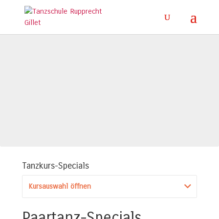
Tanzkurs-Specials
Kursauswahl öffnen
Paartanz-Specials