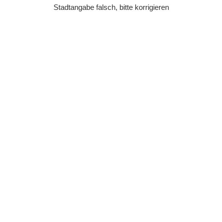
Stadtangabe falsch, bitte korrigieren