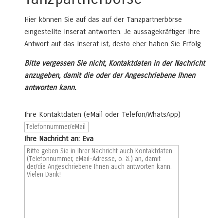
Hier können Sie auf das auf der Tanzpartnerbörse
eingestellte Inserat antworten. Je aussagekräftiger Ihre
Antwort auf das Inserat ist, desto eher haben Sie Erfolg.
Bitte vergessen Sie nicht, Kontaktdaten in der Nachricht
anzugeben, damit die oder der Angeschriebene Ihnen
antworten kann.
Ihre Kontaktdaten (eMail oder Telefon/WhatsApp)
Ihre Nachricht an: Eva