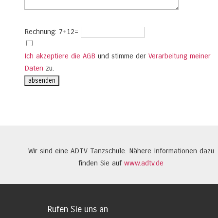
Rechnung: 7+12=
Ich akzeptiere die AGB
und stimme der
Verarbeitung meiner
Daten
zu.
Wir sind eine ADTV Tanzschule. Nähere Informationen dazu
finden Sie auf
www.adtv.de
Rufen Sie uns an