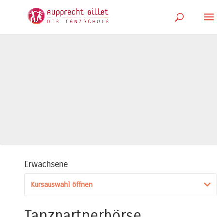
Erwachsene
Kursauswahl öffnen
Tanzpartnerbörse