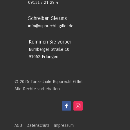
09131 / 21 29 4
Schreiben Sie uns
info@rupprecht-gillet.de
Kommen Sie vorbei
Nürnberger Straße 10
91052 Erlangen
© 2026 Tanzschule Rupprecht Gillet
Alle Rechte vorbehalten
AGB
Datenschutz
Impressum