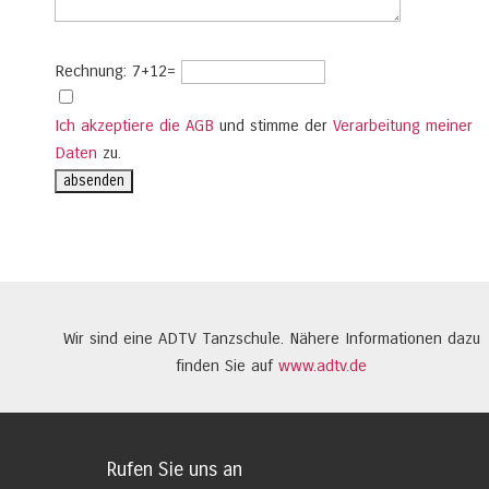
Rechnung: 7+12=
Ich akzeptiere die AGB
und stimme der
Verarbeitung meiner
Daten
zu.
Wir sind eine ADTV Tanzschule. Nähere Informationen dazu
finden Sie auf
www.adtv.de
Rufen Sie uns an