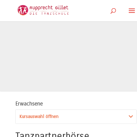
Erwachsene
Kursauswahl öffnen
Tanzpartnerbörse