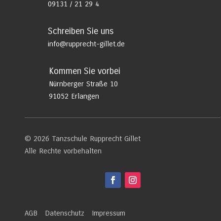
09131 / 21 29 4
Schreiben Sie uns
info@rupprecht-gillet.de
Kommen Sie vorbei
Nürnberger Straße 10
91052 Erlangen
© 2026 Tanzschule Rupprecht Gillet
Alle Rechte vorbehalten
AGB
Datenschutz
Impressum