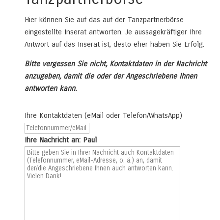
Hier können Sie auf das auf der Tanzpartnerbörse
eingestellte Inserat antworten. Je aussagekräftiger Ihre
Antwort auf das Inserat ist, desto eher haben Sie Erfolg.
Bitte vergessen Sie nicht, Kontaktdaten in der Nachricht
anzugeben, damit die oder der Angeschriebene Ihnen
antworten kann.
Ihre Kontaktdaten (eMail oder Telefon/WhatsApp)
Ihre Nachricht an: Paul